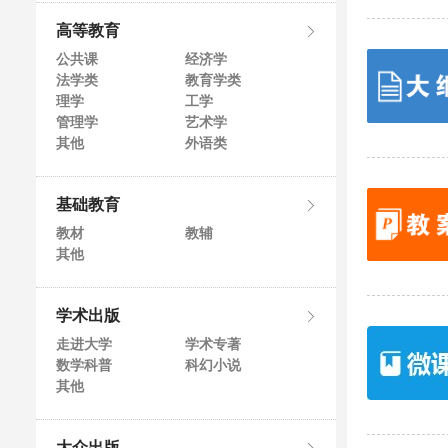
高等教育
公共课
经济学
法学类
教育学类
理学
工学
管理学
艺术学
其他
外语类
基础教育
教材
教辅
其他
学术出版
走进大学
学术专著
数学科普
科幻小说
其他