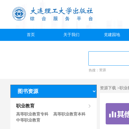
首页
关于我们
党建园地
热搜：
资源
资源下载 >职
职业教育
高等职业教育专科
高等职业教育本科
中等职业教育