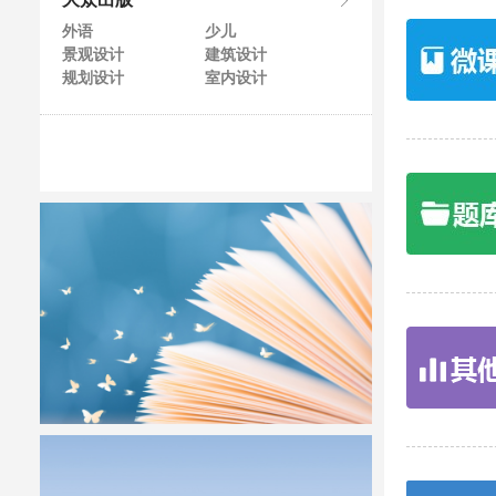
大众出版
外语
少儿
景观设计
建筑设计
规划设计
室内设计