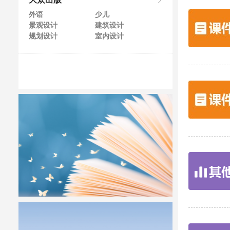
大众出版
外语
少儿
景观设计
建筑设计
规划设计
室内设计