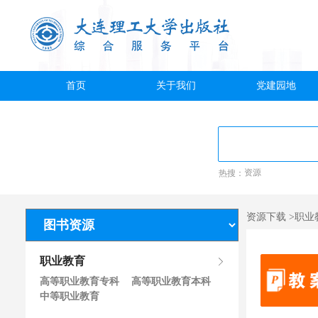
首页
关于我们
党建园地
热搜：
资源
资源下载 >职
职业教育
高等职业教育专科
高等职业教育本科
中等职业教育