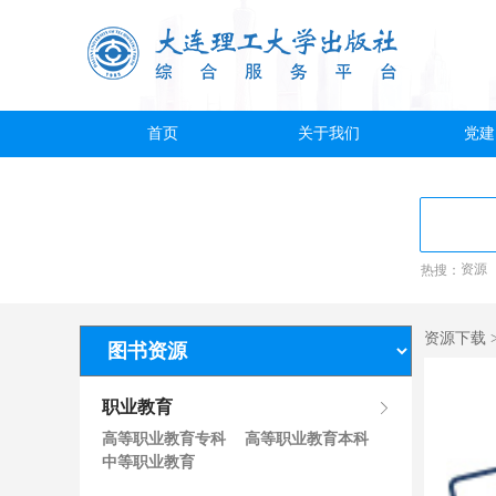
首页
关于我们
党建
热搜：
资源
资源下载 
职业教育
高等职业教育专科
高等职业教育本科
中等职业教育