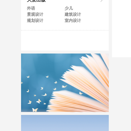
大众出版
外语
少儿
景观设计
建筑设计
规划设计
室内设计