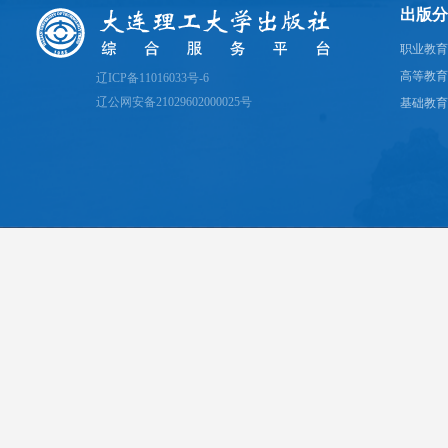
出版分
职业教育
高等教育
辽ICP备11016033号-6
辽公网安备21029602000025号
基础教育