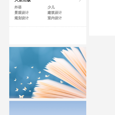
大众出版
外语
少儿
景观设计
建筑设计
规划设计
室内设计