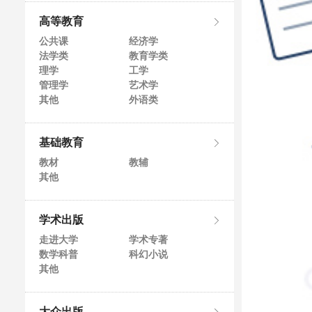
高等教育
公共课
经济学
法学类
教育学类
理学
工学
管理学
艺术学
其他
外语类
基础教育
教材
教辅
其他
学术出版
走进大学
学术专著
数学科普
科幻小说
其他