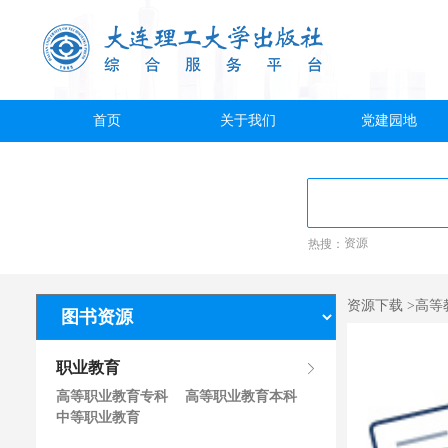
首页
关于我们
党建园地
热搜：
资源
资源下载 >高等
职业教育
高等职业教育专科
高等职业教育本科
中等职业教育