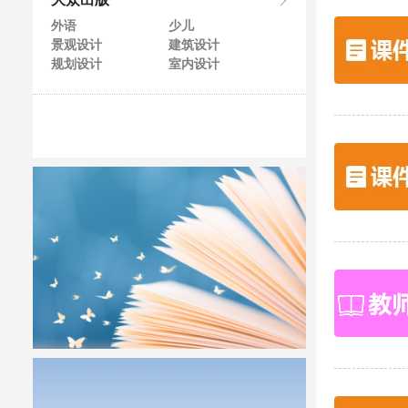
大众出版
外语
少儿
景观设计
建筑设计
规划设计
室内设计