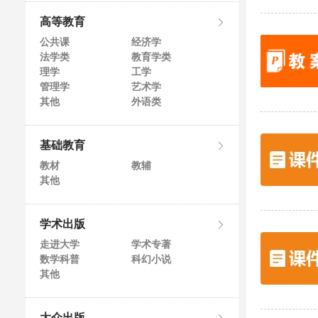
高等教育
公共课
经济学
法学类
教育学类
理学
工学
管理学
艺术学
其他
外语类
基础教育
教材
教辅
其他
学术出版
走进大学
学术专著
数学科普
科幻小说
其他