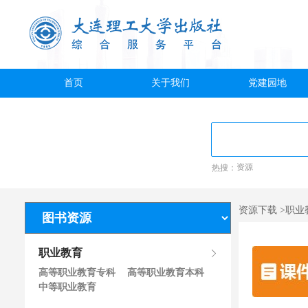
首页
关于我们
党建园地
热搜：
资源
资源下载 >职业
职业教育
高等职业教育专科
高等职业教育本科
中等职业教育