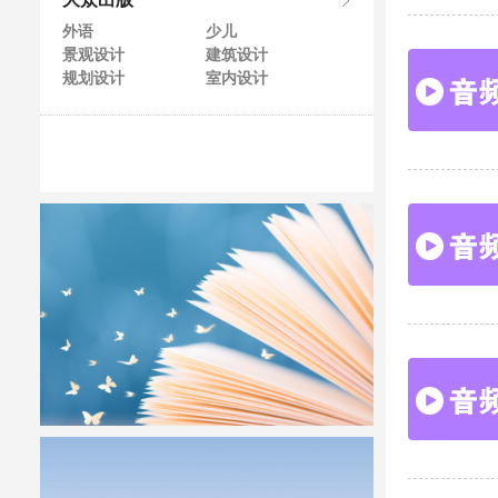
大众出版
外语
少儿
景观设计
建筑设计
规划设计
室内设计