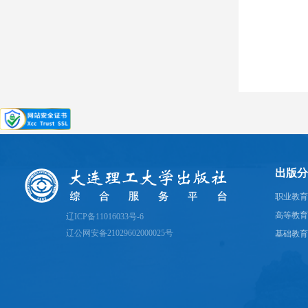
出版分
职业教育
高等教育
辽ICP备11016033号-6
辽公网安备21029602000025号
基础教育