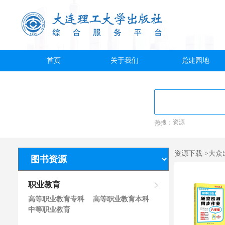
首页
关于我们
党建园地
热搜：
资源
资源下载 >大众
职业教育
高等职业教育专科
高等职业教育本科
中等职业教育