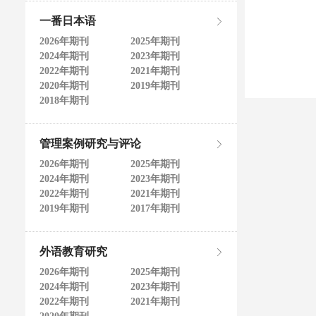
一番日本语
2026年期刊
2025年期刊
2024年期刊
2023年期刊
2022年期刊
2021年期刊
2020年期刊
2019年期刊
2018年期刊
管理案例研究与评论
2026年期刊
2025年期刊
2024年期刊
2023年期刊
2022年期刊
2021年期刊
2019年期刊
2017年期刊
外语教育研究
2026年期刊
2025年期刊
2024年期刊
2023年期刊
2022年期刊
2021年期刊