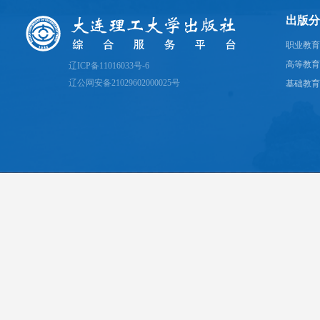
出版分
职业教育
高等教育
辽ICP备11016033号-6
辽公网安备21029602000025号
基础教育