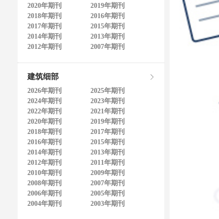
2020年期刊
2019年期刊
2018年期刊
2016年期刊
2017年期刊
2015年期刊
2014年期刊
2013年期刊
2012年期刊
2007年期刊
建筑细部
2026年期刊
2025年期刊
2024年期刊
2023年期刊
2022年期刊
2021年期刊
2020年期刊
2019年期刊
2018年期刊
2017年期刊
2016年期刊
2015年期刊
2014年期刊
2013年期刊
2012年期刊
2011年期刊
2010年期刊
2009年期刊
2008年期刊
2007年期刊
2006年期刊
2005年期刊
2004年期刊
2003年期刊