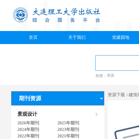
首页
关于我们
党建园地
热搜：
资源
资源下载 >建筑细
景观设计
2026年期刊
2025年期刊
2024年期刊
2023年期刊
2022年期刊
2021年期刊