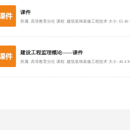
课件
所属: 高等教育分社 课程: 建筑装饰装修工程技术 大小: 65.46 MB 类型:
建设工程监理概论——课件
所属: 高等教育分社 课程: 建筑装饰装修工程技术 大小: 46.4 MB 类型: 