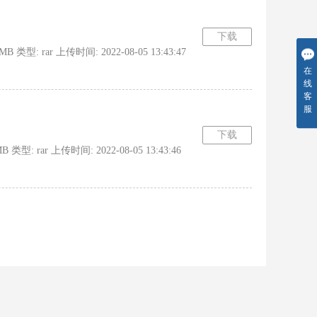
下载
 rar 上传时间: 2022-08-05 13:43:47
在
线
客
服
下载
rar 上传时间: 2022-08-05 13:43:46