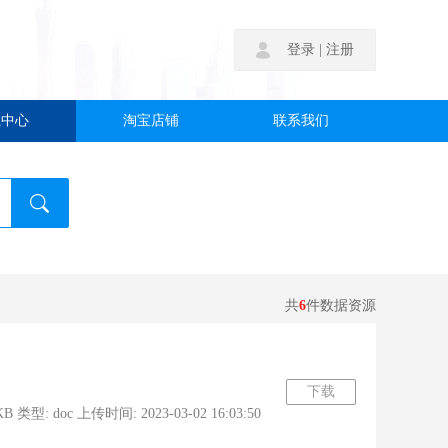
|
登录
注册
载中心
淘宝店铺
联系我们
共
6
件数据资源
下载
doc 上传时间: 2023-03-02 16:03:50