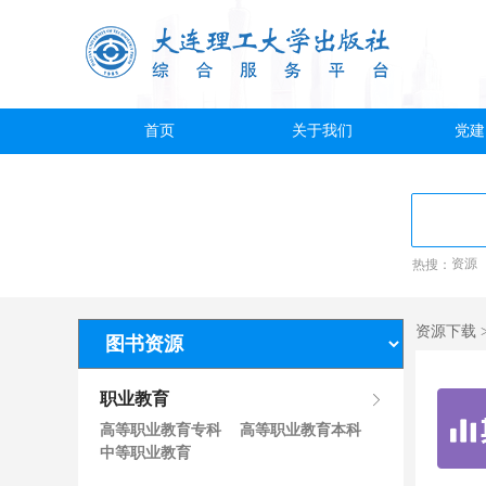
首页
关于我们
党建
热搜：
资源
资源下载 
职业教育
高等职业教育专科
高等职业教育本科
中等职业教育