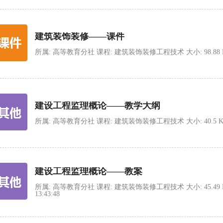
建筑装饰装修——课件
所属: 高等教育分社 课程: 建筑装饰装修工程技术 大小: 98.88 MB 类型:
建设工程监理概论——教学大纲
所属: 高等教育分社 课程: 建筑装饰装修工程技术 大小: 40.5 KB 类型: 
建设工程监理概论——教案
所属: 高等教育分社 课程: 建筑装饰装修工程技术 大小: 45.49 KB 类
13:43:48