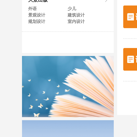
大众出版
外语
少儿
景观设计
建筑设计
规划设计
室内设计