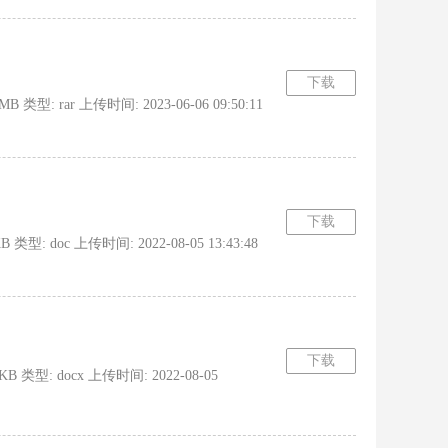
下载
 rar 上传时间: 2023-06-06 09:50:11
下载
doc 上传时间: 2022-08-05 13:43:48
下载
型: docx 上传时间: 2022-08-05