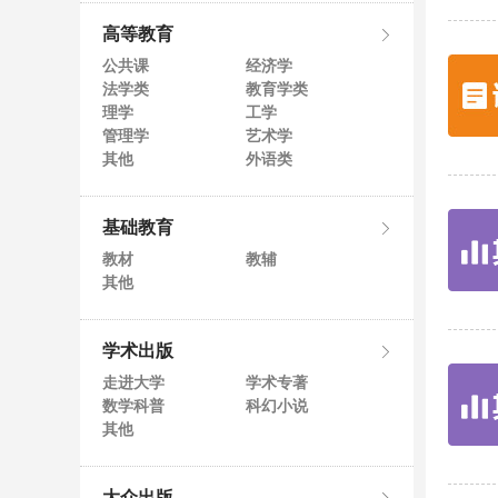
高等教育
公共课
经济学
法学类
教育学类
理学
工学
管理学
艺术学
其他
外语类
基础教育
教材
教辅
其他
学术出版
走进大学
学术专著
数学科普
科幻小说
其他