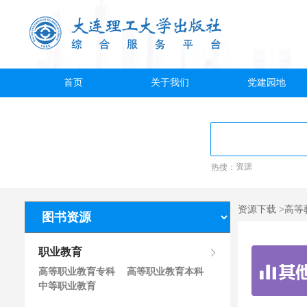
首页
关于我们
党建园地
热搜：
资源
资源下载 >高等
职业教育
高等职业教育专科
高等职业教育本科
中等职业教育