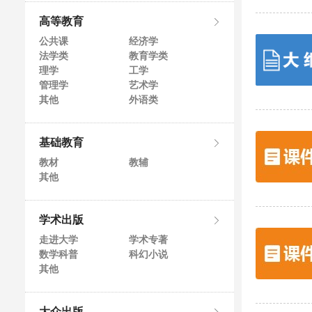
高等教育
公共课
经济学
法学类
教育学类
理学
工学
管理学
艺术学
其他
外语类
基础教育
教材
教辅
其他
学术出版
走进大学
学术专著
数学科普
科幻小说
其他