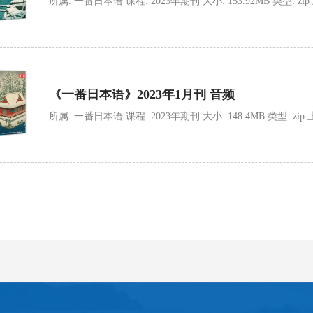
所属: 一番日本语 课程: 2023年期刊 大小: 153.92MB 类型: zip 上传
《一番日本语》2023年1月刊 音频
所属: 一番日本语 课程: 2023年期刊 大小: 148.4MB 类型: zip 上传时