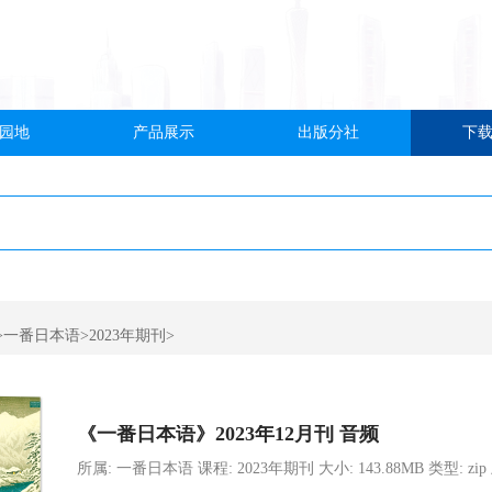
园地
产品展示
出版分社
下
>一番日本语>2023年期刊>
《一番日本语》2023年12月刊 音频
所属: 一番日本语 课程: 2023年期刊 大小: 143.88MB 类型: zip 上传