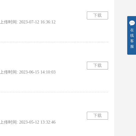
下载
时间: 2023-07-12 16:36:12
在
线
客
服
下载
时间: 2023-06-15 14:10:03
下载
时间: 2023-05-12 13:32:46