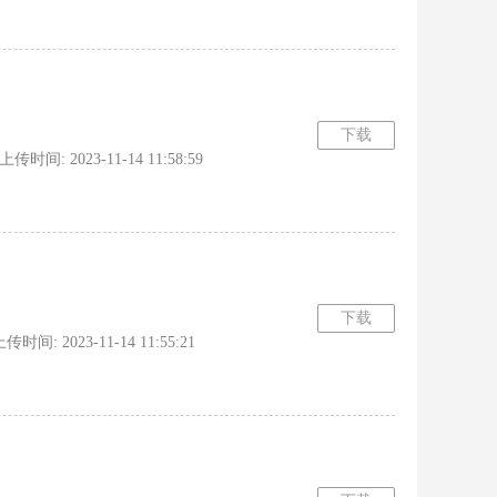
下载
时间: 2023-11-14 11:58:59
下载
间: 2023-11-14 11:55:21