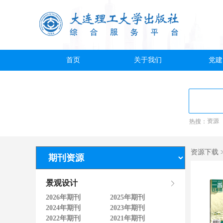
首页
关于我们
党建
热搜：
资源
资源下载 
景观设计
2026年期刊
2025年期刊
2024年期刊
2023年期刊
2022年期刊
2021年期刊