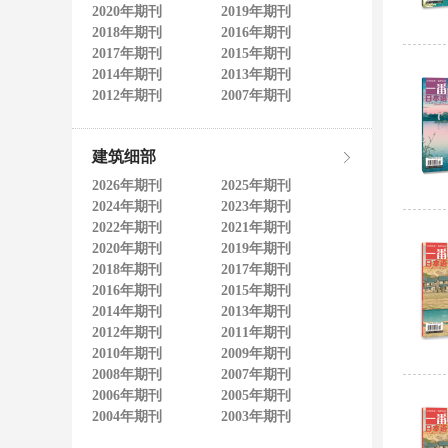
2020年期刊
2019年期刊
2018年期刊
2016年期刊
2017年期刊
2015年期刊
2014年期刊
2013年期刊
2012年期刊
2007年期刊
建筑细部
2026年期刊
2025年期刊
2024年期刊
2023年期刊
2022年期刊
2021年期刊
2020年期刊
2019年期刊
2018年期刊
2017年期刊
2016年期刊
2015年期刊
2014年期刊
2013年期刊
2012年期刊
2011年期刊
2010年期刊
2009年期刊
2008年期刊
2007年期刊
2006年期刊
2005年期刊
2004年期刊
2003年期刊