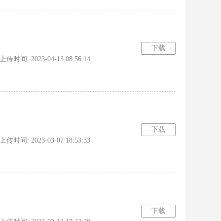
下载
时间: 2023-04-13 08:56:14
下载
时间: 2023-03-07 18:53:33
下载