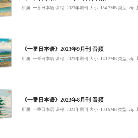
所属: 一番日本语 课程: 2023年期刊 大小: 154.7MB 类型: zip 上传时
《一番日本语》2023年9月刊 音频
所属: 一番日本语 课程: 2023年期刊 大小: 140.2MB 类型: zip 上传时
《一番日本语》2023年8月刊 音频
所属: 一番日本语 课程: 2023年期刊 大小: 138.9MB 类型: zip 上传时