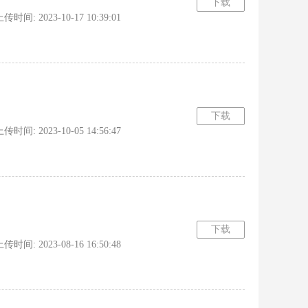
下载
间: 2023-10-17 10:39:01
下载
间: 2023-10-05 14:56:47
下载
间: 2023-08-16 16:50:48