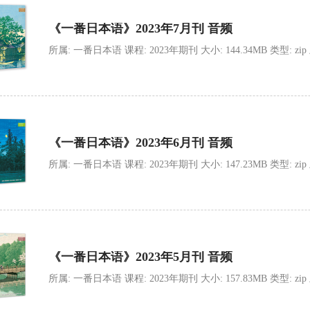
《一番日本语》2023年7月刊 音频
所属: 一番日本语 课程: 2023年期刊 大小: 144.34MB 类型: zip 上传
《一番日本语》2023年6月刊 音频
所属: 一番日本语 课程: 2023年期刊 大小: 147.23MB 类型: zip 上传
《一番日本语》2023年5月刊 音频
所属: 一番日本语 课程: 2023年期刊 大小: 157.83MB 类型: zip 上传