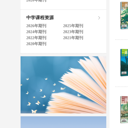
2020年期刊
中学课程资源
2026年期刊
2025年期刊
2024年期刊
2023年期刊
2022年期刊
2021年期刊
2020年期刊