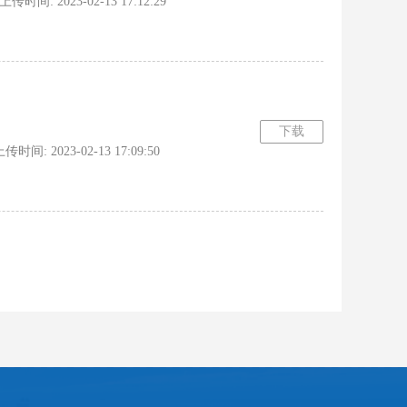
时间: 2023-02-13 17:12:29
下载
间: 2023-02-13 17:09:50