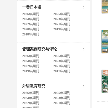
一番日本语
2026年期刊
2025年期刊
2024年期刊
2023年期刊
2022年期刊
2021年期刊
2020年期刊
2019年期刊
2018年期刊
管理案例研究与评论
2026年期刊
2025年期刊
2024年期刊
2023年期刊
2022年期刊
2021年期刊
2019年期刊
2017年期刊
外语教育研究
2026年期刊
2025年期刊
2024年期刊
2023年期刊
2022年期刊
2021年期刊