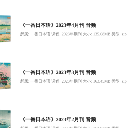
《一番日本语》2023年4月刊 音频
所属: 一番日本语 课程: 2023年期刊 大小: 135.08MB 类型: zip 上传
《一番日本语》2023年3月刊 音频
所属: 一番日本语 课程: 2023年期刊 大小: 163.45MB 类型: zip 上传
《一番日本语》2023年2月刊 音频