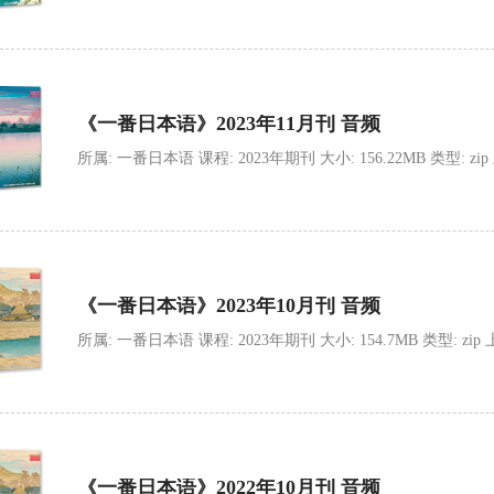
《一番日本语》2023年11月刊 音频
所属: 一番日本语 课程: 2023年期刊 大小: 156.22MB 类型: zip 上传
《一番日本语》2023年10月刊 音频
所属: 一番日本语 课程: 2023年期刊 大小: 154.7MB 类型: zip 上传时
《一番日本语》2022年10月刊 音频