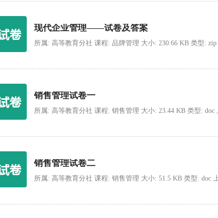
现代企业管理——试卷及答案
所属: 高等教育分社 课程: 品牌管理 大小: 230.66 KB 类型: zip 上传
销售管理试卷一
所属: 高等教育分社 课程: 销售管理 大小: 23.44 KB 类型: doc 上传时
销售管理试卷二
所属: 高等教育分社 课程: 销售管理 大小: 51.5 KB 类型: doc 上传时间