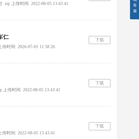
 上传时间: 2022-08-05 13:43:41
客
服
军仁
下载
间: 2026-07-01 11:58:26
下载
时间: 2022-08-05 13:43:41
下载
: 2022-08-05 13:43:41