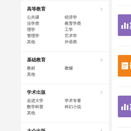
高等教育
公共课
经济学
法学类
教育学类
理学
工学
管理学
艺术学
其他
外语类
基础教育
教材
教辅
其他
学术出版
走进大学
学术专著
数学科普
科幻小说
其他