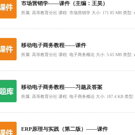
市场营销学——课件（主编：王昊）
所属: 高等教育分社 课程: 市场营销学 大小: 171.85 MB 类型: rar 上
移动电子商务教程——课件
所属: 高等教育分社 课程: 电子商务概论 大小: 5.65 MB 类型: zip 上
移动电子商务教程——习题及答案
所属: 高等教育分社 课程: 电子商务概论 大小: 187.4 KB 类型: zip 上
ERP原理与实践（第二版）——课件