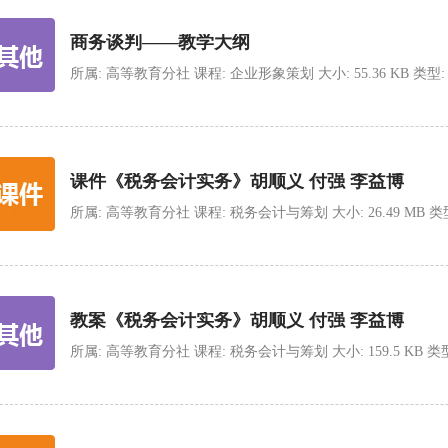
商务谈判——教学大纲
所属: 高等教育分社 课程: 企业形象策划 大小: 55.36 KB 类型: doc 
课件《税务会计实务》胡顺义 付强 李益博
所属: 高等教育分社 课程: 税务会计与筹划 大小: 26.49 MB 类型: rar
教案《税务会计实务》胡顺义 付强 李益博
所属: 高等教育分社 课程: 税务会计与筹划 大小: 159.5 KB 类型: doc