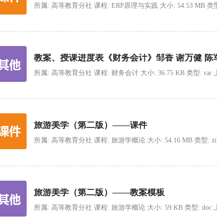
所属: 高等教育分社 课程: ERP原理与实践 大小: 54.53 MB 类型: zip
教案、授课进度表《财务会计》邹香 谢万健 陈
所属: 高等教育分社 课程: 财务会计 大小: 36.75 KB 类型: rar 上传时
旅游美学（第二版）——课件
所属: 高等教育分社 课程: 旅游学概论 大小: 54.16 MB 类型: zip 上传
旅游美学（第二版）——教案模板
所属: 高等教育分社 课程: 旅游学概论 大小: 59 KB 类型: doc 上传时间