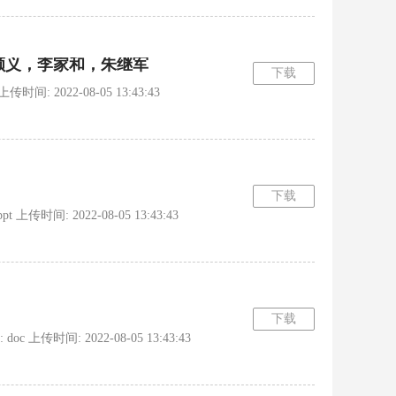
顺义，李家和，朱继军
下载
间: 2022-08-05 13:43:43
下载
传时间: 2022-08-05 13:43:43
下载
 上传时间: 2022-08-05 13:43:43