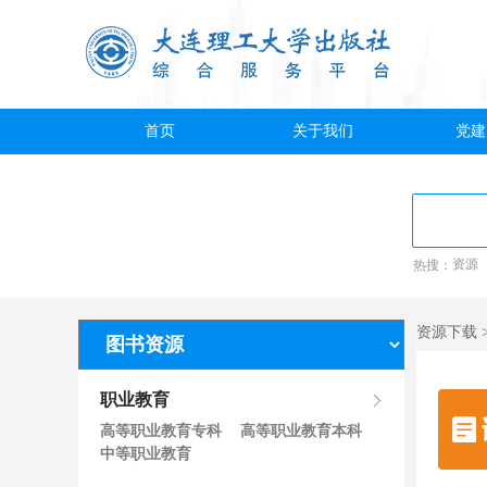
首页
关于我们
党建
热搜：
资源
资源下载 
职业教育
高等职业教育专科
高等职业教育本科
中等职业教育