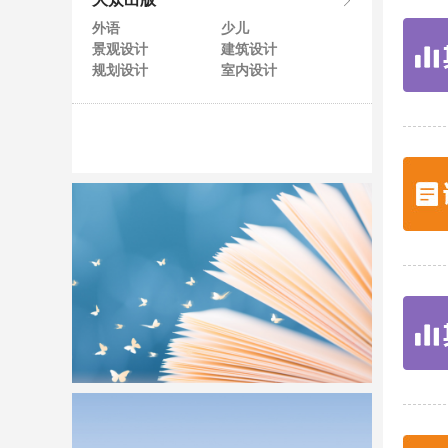
大众出版
外语
少儿
景观设计
建筑设计
规划设计
室内设计