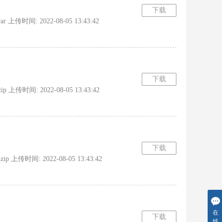
下载
传时间: 2022-08-05 13:43:42
下载
传时间: 2022-08-05 13:43:42
下载
传时间: 2022-08-05 13:43:42
在
下载
线