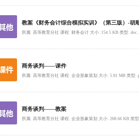
教案《财务会计综合模拟实训》（第三版）-胡
所属: 高等教育分社 课程: 财务会计 大小: 154.5 KB 类型: doc 上传时
商务谈判——课件
所属: 高等教育分社 课程: 企业形象策划 大小: 5.81 MB 类型: ppt 上
商务谈判——教案
所属: 高等教育分社 课程: 企业形象策划 大小: 208.66 KB 类型: doc