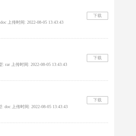
下载
上传时间: 2022-08-05 13:43:43
下载
 上传时间: 2022-08-05 13:43:43
下载
 上传时间: 2022-08-05 13:43:43