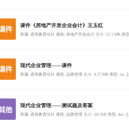
课件《房地产开发企业会计》王玉红
所属: 高等教育分社 课程: 房地产开发会计 大小: 12.1 MB 类型: rar 
现代企业管理——课件
所属: 高等教育分社 课程: 品牌管理 大小: 4.57 MB 类型: rar 上传时间
现代企业管理——测试题及答案
所属: 高等教育分社 课程: 品牌管理 大小: 201 KB 类型: doc 上传时间: