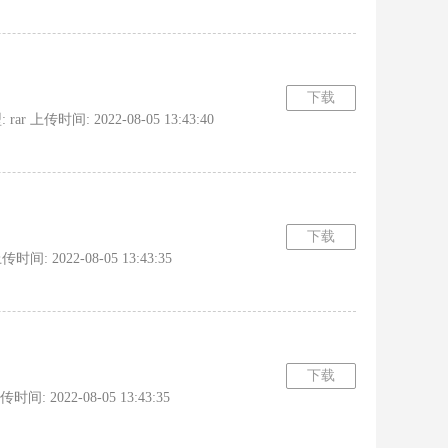
下载
上传时间: 2022-08-05 13:43:40
下载
: 2022-08-05 13:43:35
下载
 2022-08-05 13:43:35