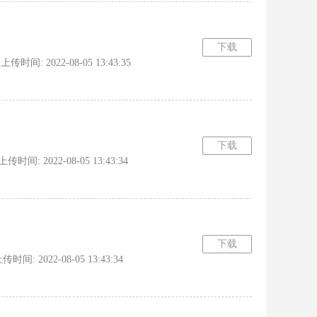
下载
时间: 2022-08-05 13:43:35
下载
间: 2022-08-05 13:43:34
下载
: 2022-08-05 13:43:34