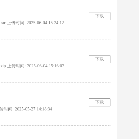
下载
上传时间: 2025-06-04 15:24:12
下载
上传时间: 2025-06-04 15:16:02
下载
 2025-05-27 14:18:34