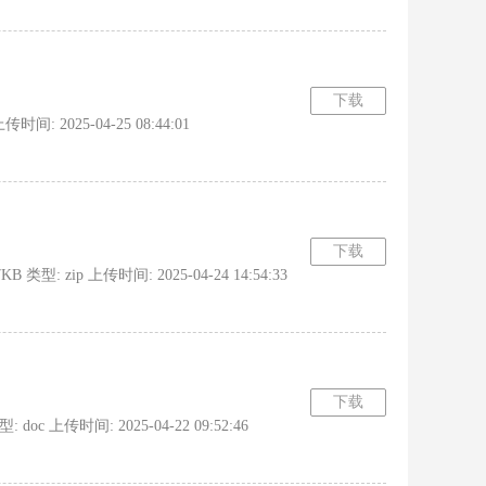
下载
: 2025-04-25 08:44:01
下载
 zip 上传时间: 2025-04-24 14:54:33
下载
 上传时间: 2025-04-22 09:52:46