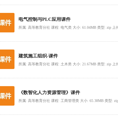
电气控制与PLC应用课件
所属: 高等教育分社 课程: 电气类 大小: 61.04MB 类型: zip 上传时间:
建筑施工组织-课件
所属: 高等教育分社 课程: 土木类 大小: 21.67MB 类型: zip 上传时间:
《数智化人力资源管理》课件
所属: 高等教育分社 课程: 工商管理类 大小: 65.38MB 类型: zip 上传