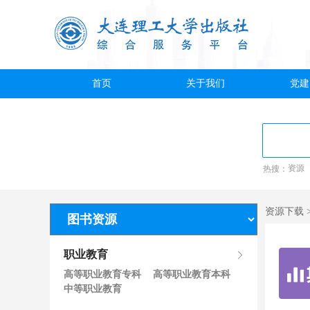
首页
关于我们
党建
热搜：
资源
资源下载 
职业教育
高等职业教育专科
高等职业教育本科
中等职业教育