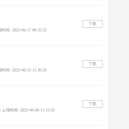
下载
 2025-06-17 08:35:32
下载
 2025-06-13 11:36:20
下载
时间: 2025-06-09 11:33:45