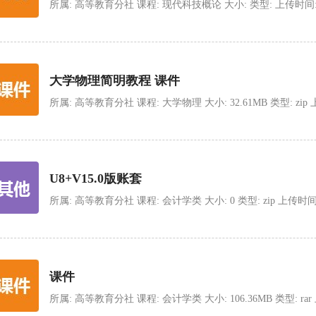
所属: 高等教育分社 课程: 现代科技概论 大小: 类型: 上传时间: 2025-
大学物理简明教程 课件
所属: 高等教育分社 课程: 大学物理 大小: 32.61MB 类型: zip 上传时间
U8+V15.0版账套
所属: 高等教育分社 课程: 会计学类 大小: 0 类型: zip 上传时间: 202
课件
所属: 高等教育分社 课程: 会计学类 大小: 106.36MB 类型: rar 上传时