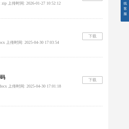
上传时间: 2026-01-27 10:52:12
线
客
服
下载
传时间: 2025-04-30 17:03:54
码
下载
上传时间: 2025-04-30 17:01:18