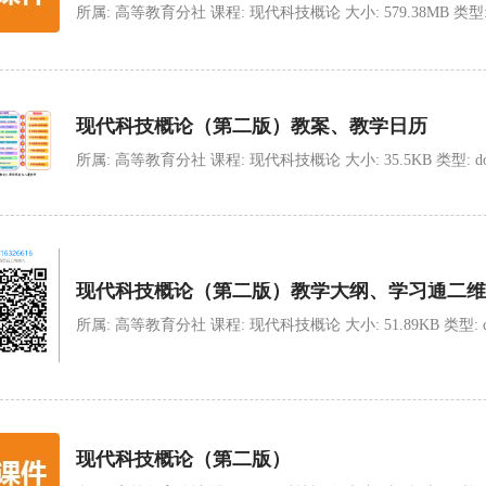
所属: 高等教育分社 课程: 现代科技概论 大小: 579.38MB 类型: zip 
现代科技概论（第二版）教案、教学日历
所属: 高等教育分社 课程: 现代科技概论 大小: 35.5KB 类型: docx 上
现代科技概论（第二版）教学大纲、学习通二维
所属: 高等教育分社 课程: 现代科技概论 大小: 51.89KB 类型: docx 
现代科技概论（第二版）