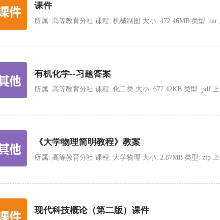
课件
所属: 高等教育分社 课程: 机械制图 大小: 472.46MB 类型: rar 上传时
有机化学--习题答案
所属: 高等教育分社 课程: 化工类 大小: 677.42KB 类型: pdf 上传时间
《大学物理简明教程》教案
所属: 高等教育分社 课程: 大学物理 大小: 2.87MB 类型: zip 上传时间:
现代科技概论（第二版）课件