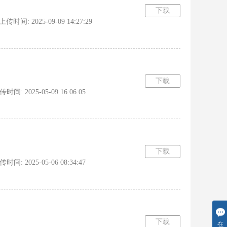
下载
间: 2025-09-09 14:27:29
下载
: 2025-05-09 16:06:05
下载
 2025-05-06 08:34:47
下载
在