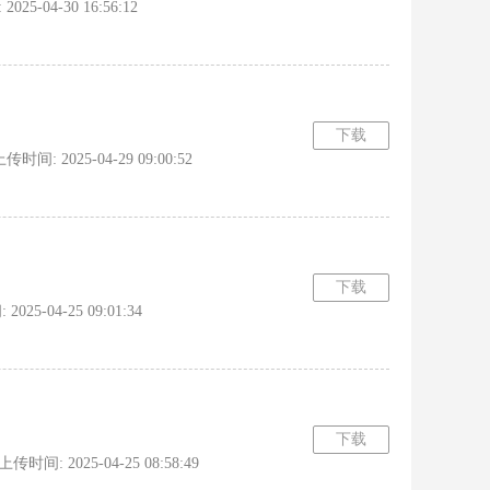
04-30 16:56:12
下载
: 2025-04-29 09:00:52
下载
5-04-25 09:01:34
下载
间: 2025-04-25 08:58:49