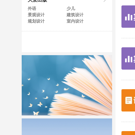
大众出版
外语
少儿
景观设计
建筑设计
规划设计
室内设计