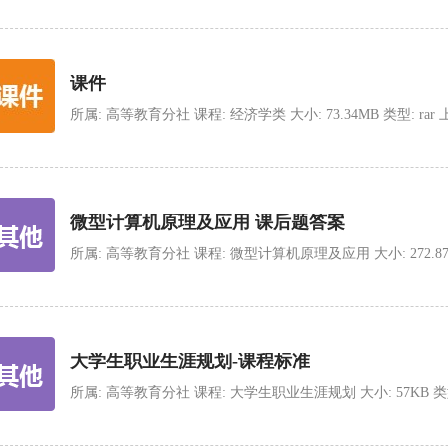
课件
所属: 高等教育分社 课程: 经济学类 大小: 73.34MB 类型: rar 上传时间
微型计算机原理及应用 课后题答案
所属: 高等教育分社 课程: 微型计算机原理及应用 大小: 272.87KB 类型:
大学生职业生涯规划-课程标准
所属: 高等教育分社 课程: 大学生职业生涯规划 大小: 57KB 类型: doc