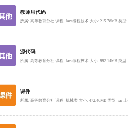
教师用代码
所属: 高等教育分社 课程: Java编程技术 大小: 215.78MB 类型: rar 
源代码
所属: 高等教育分社 课程: Java编程技术 大小: 992.14MB 类型: zip 
课件
所属: 高等教育分社 课程: 机械类 大小: 472.46MB 类型: rar 上传时间: