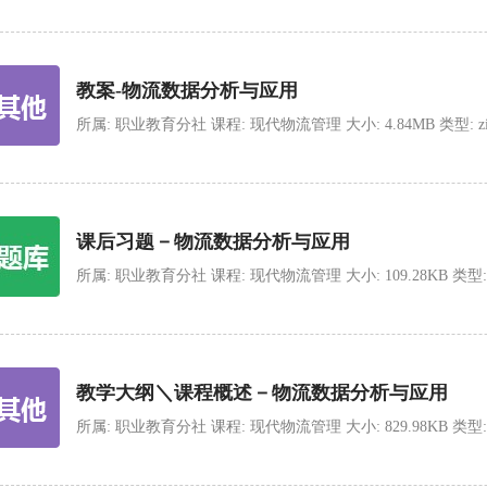
教案-物流数据分析与应用
所属: 职业教育分社 课程: 现代物流管理 大小: 4.84MB 类型: zip 上传
课后习题－物流数据分析与应用
所属: 职业教育分社 课程: 现代物流管理 大小: 109.28KB 类型: zip 
教学大纲＼课程概述－物流数据分析与应用
所属: 职业教育分社 课程: 现代物流管理 大小: 829.98KB 类型: zip 