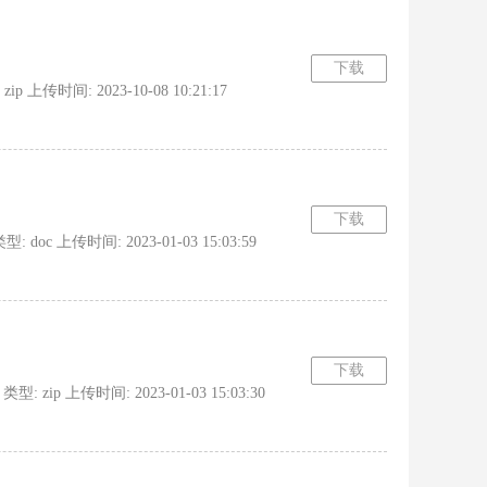
下载
上传时间: 2023-10-08 10:21:17
下载
c 上传时间: 2023-01-03 15:03:59
下载
ip 上传时间: 2023-01-03 15:03:30