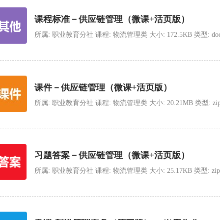
课程标准－供应链管理（微课+活页版）
所属: 职业教育分社 课程: 物流管理类 大小: 172.5KB 类型: doc 上传
课件－供应链管理（微课+活页版）
所属: 职业教育分社 课程: 物流管理类 大小: 20.21MB 类型: zip 上传
习题答案－供应链管理（微课+活页版）
所属: 职业教育分社 课程: 物流管理类 大小: 25.17KB 类型: zip 上传时