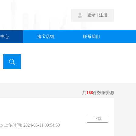
|
登录
注册
载中心
淘宝店铺
联系我们
共
168
件数据资源
下载
时间: 2024-03-11 09:54:59