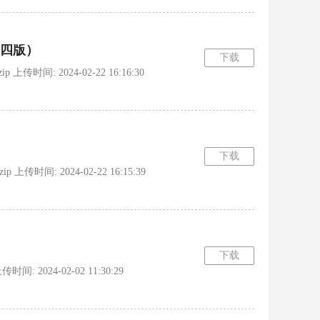
四版）
下载
传时间: 2024-02-22 16:16:30
下载
传时间: 2024-02-22 16:15:39
下载
: 2024-02-02 11:30:29