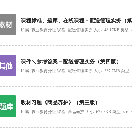
课程标准、题库、在线课程－配送管理实务（第
所属: 职业教育分社 课程: 配送管理实务 大小: 48.17KB 类型: zip 上
课件＼参考答案－配送管理实务（第四版）
所属: 职业教育分社 课程: 配送管理实务 大小: 237.7MB 类型: zip 上
教材习题《商品养护》（第三版）
所属: 职业教育分社 课程: 商品养护 大小: 62.05KB 类型: rar 上传时间