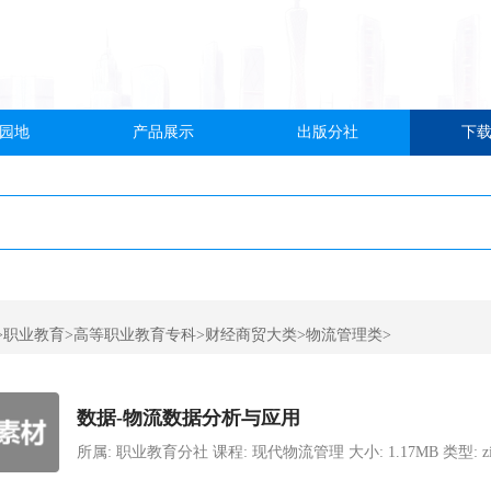
园地
产品展示
出版分社
下
>职业教育>高等职业教育专科>财经商贸大类>物流管理类>
数据-物流数据分析与应用
所属: 职业教育分社 课程: 现代物流管理 大小: 1.17MB 类型: zip 上传