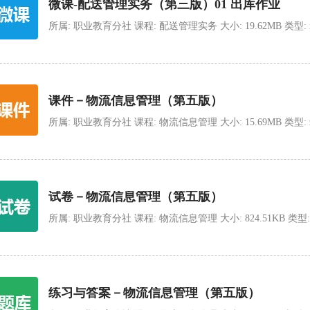
微课-配送管理实务（第三版）01 出库作业
所属: 职业教育分社 课程: 配送管理实务 大小: 19.62MB 类型: mp4 
课件－物流信息管理（第五版）
所属: 职业教育分社 课程: 物流信息管理 大小: 15.69MB 类型: zip 上
试卷－物流信息管理（第五版）
所属: 职业教育分社 课程: 物流信息管理 大小: 824.51KB 类型: zip 
练习与答案－物流信息管理（第五版）