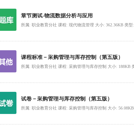
章节测试-物流数据分析与应用
所属: 职业教育分社 课程: 现代物流管理 大小: 362.36KB 类型: zip 
课程标准－采购管理与库存控制（第五版）
所属: 职业教育分社 课程: 采购管理与库存控制 大小: 188KB 类型: do
试卷－采购管理与库存控制（第五版）
所属: 职业教育分社 课程: 采购管理与库存控制 大小: 56.08KB 类型: z