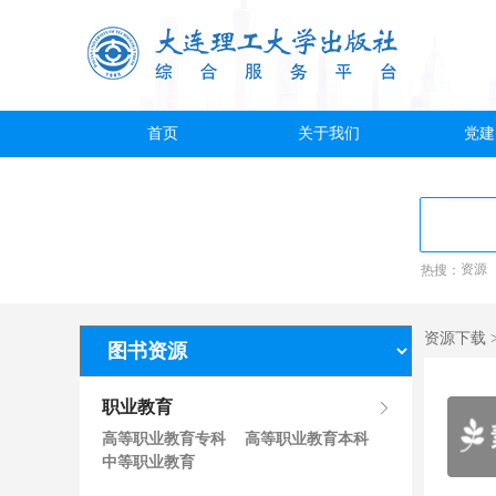
首页
关于我们
党建
热搜：
资源
资源下载 
职业教育
高等职业教育专科
高等职业教育本科
中等职业教育