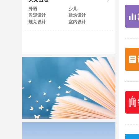
大众出版
外语
少儿
景观设计
建筑设计
规划设计
室内设计