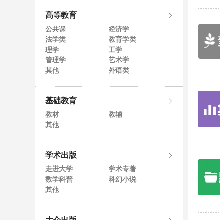
高等教育
公共课
经济学
法学类
教育学类
理学
工学
管理学
艺术学
其他
外语类
基础教育
教材
教辅
其他
学术出版
走进大学
学术专著
数学科普
科幻小说
其他