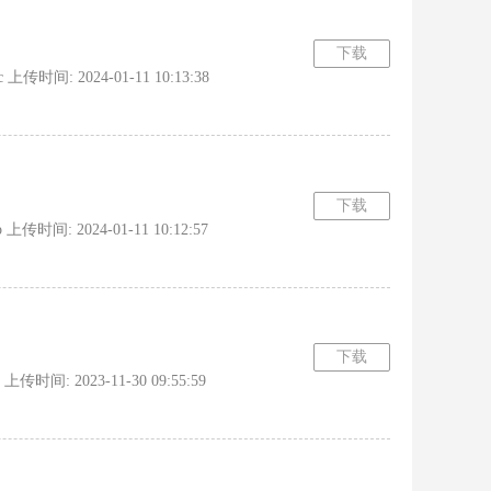
下载
时间: 2024-01-11 10:13:38
下载
时间: 2024-01-11 10:12:57
下载
间: 2023-11-30 09:55:59