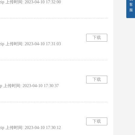
传时间: 2023-04-10 17:32:00
客
服
下载
传时间: 2023-04-10 17:31:03
下载
时间: 2023-04-10 17:30:37
下载
传时间: 2023-04-10 17:30:12