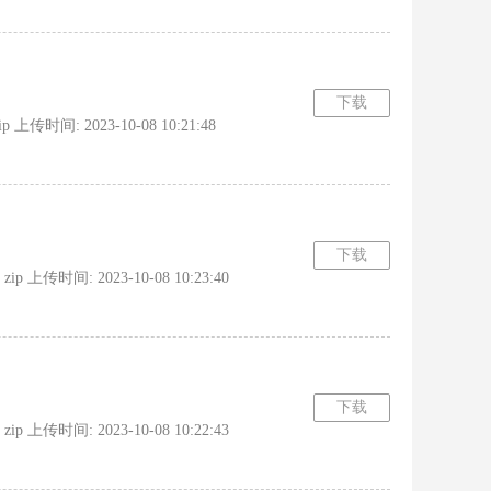
下载
时间: 2023-10-08 10:21:48
下载
上传时间: 2023-10-08 10:23:40
下载
上传时间: 2023-10-08 10:22:43