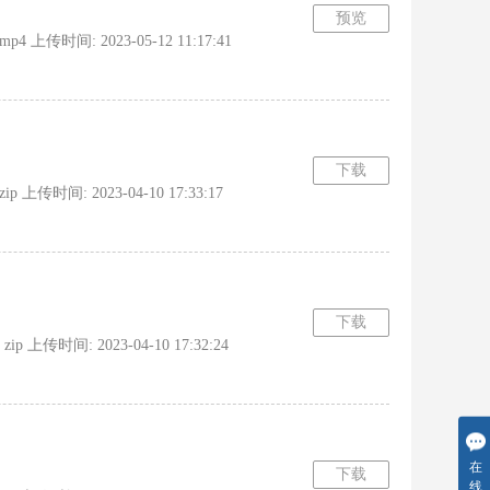
预览
上传时间: 2023-05-12 11:17:41
下载
传时间: 2023-04-10 17:33:17
下载
上传时间: 2023-04-10 17:32:24
在
下载
线