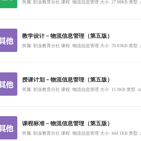
所属: 职业教育分社 课程: 物流信息管理 大小: 27.08KB 类型: zip 上
教学设计－物流信息管理（第五版）
所属: 职业教育分社 课程: 物流信息管理 大小: 70.83KB 类型: zip 上
授课计划－物流信息管理（第五版）
所属: 职业教育分社 课程: 物流信息管理 大小: 15.9KB 类型: zip 上传
课程标准－物流信息管理（第五版）
所属: 职业教育分社 课程: 物流信息管理 大小: 444.1KB 类型: zip 上