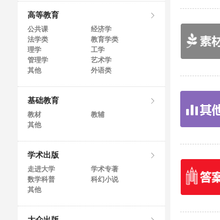
高等教育
公共课
经济学
法学类
教育学类
理学
工学
管理学
艺术学
其他
外语类
基础教育
教材
教辅
其他
学术出版
走进大学
学术专著
数学科普
科幻小说
其他