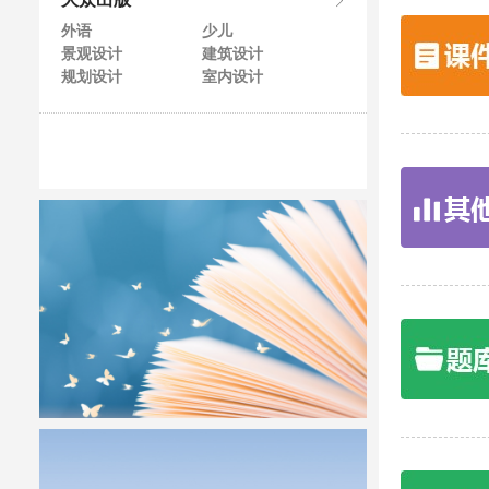
大众出版
外语
少儿
景观设计
建筑设计
规划设计
室内设计