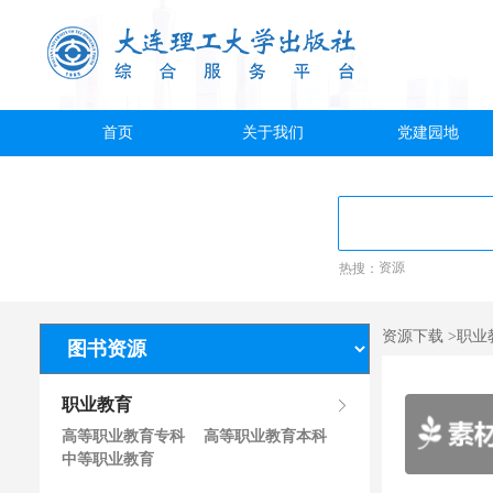
首页
关于我们
党建园地
热搜：
资源
资源下载 >职
职业教育
高等职业教育专科
高等职业教育本科
中等职业教育