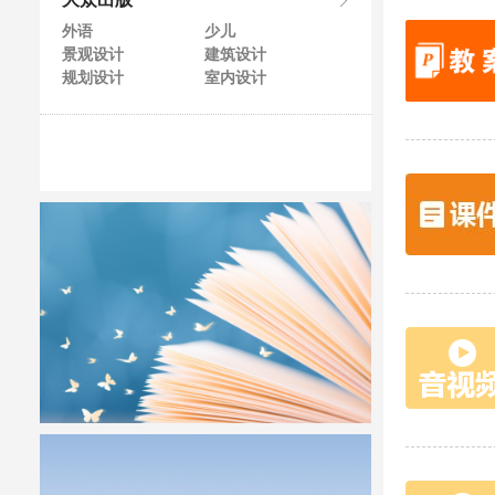
大众出版
外语
少儿
景观设计
建筑设计
规划设计
室内设计