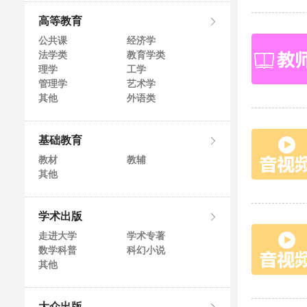
高等教育
公共课
经济学
法学类
教育学类
理学
工学
管理学
艺术学
其他
外语类
基础教育
教材
教辅
其他
学术出版
走进大学
学术专著
数学科普
科幻小说
其他