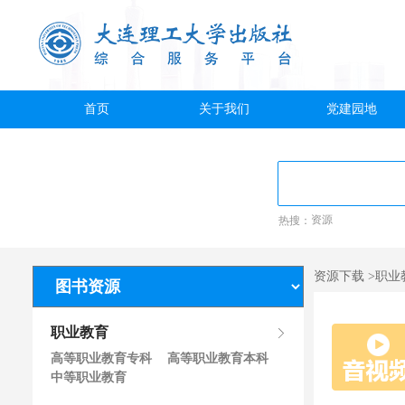
首页
关于我们
党建园地
热搜：
资源
资源下载 >职业
职业教育
高等职业教育专科
高等职业教育本科
中等职业教育